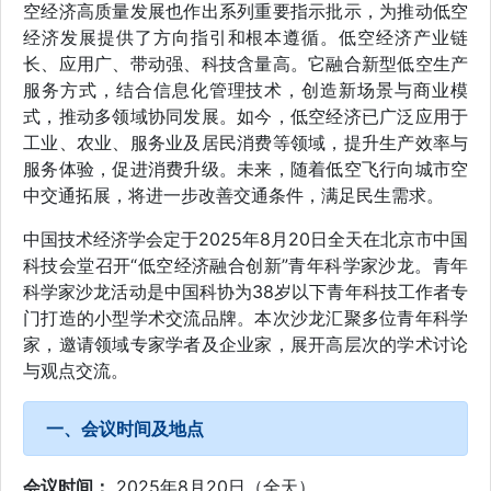
空经济高质量发展也作出系列重要指示批示，为推动低空
经济发展提供了方向指引和根本遵循。低空经济产业链
长、应用广、带动强、科技含量高。它融合新型低空生产
服务方式，结合信息化管理技术，创造新场景与商业模
式，推动多领域协同发展。如今，低空经济已广泛应用于
工业、农业、服务业及居民消费等领域，提升生产效率与
服务体验，促进消费升级。未来，随着低空飞行向城市空
中交通拓展，将进一步改善交通条件，满足民生需求。
中国技术经济学会定于2025年8月20日全天在北京市中国
科技会堂召开“低空经济融合创新”青年科学家沙龙。青年
科学家沙龙活动是中国科协为38岁以下青年科技工作者专
门打造的小型学术交流品牌。本次沙龙汇聚多位青年科学
家，邀请领域专家学者及企业家，展开高层次的学术讨论
与观点交流。
一、会议时间及地点
会议时间：
2025年8月20日（全天）