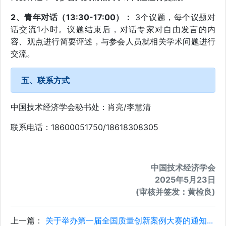
2、青年对话（13:30-17:00）：
3个议题，每个议题对
话交流1小时。议题结束后，对话专家对自由发言的内
容、观点进行简要评述，与参会人员就相关学术问题进行
交流。
五、联系方式
中国技术经济学会秘书处：肖亮/李慧清
联系电话：18600051750/18618308305
中国技术经济学会
2025年5月23日
(审核并签发：黄检良)
上一篇：
关于举办第一届全国质量创新案例大赛的通知...