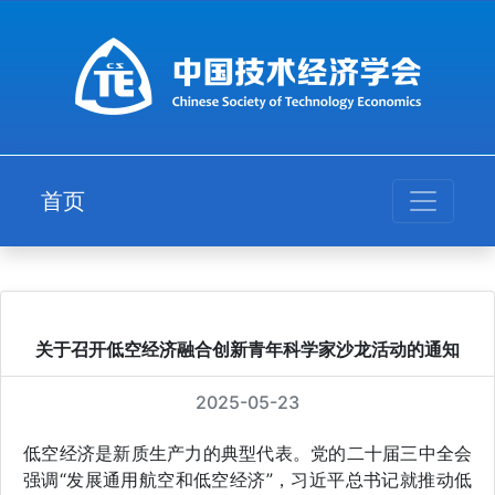
首页
关于召开低空经济融合创新青年科学家沙龙活动的通知
2025-05-23
低空经济是新质生产力的典型代表。党的二十届三中全会
强调“发展通用航空和低空经济”，习近平总书记就推动低