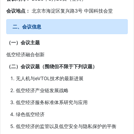
会议地点：
北京市海淀区复兴路3号 中国科技会堂
二、会议信息
（一）会议主题
低空经济融合创新
（二）会议议题（围绕但不限于下列议题）
无人机与eVTOL技术的最新进展
低空经济产业链发展战略
低空经济服务标准体系研究与应用
绿色低空经济
低空经济的监管以及低空安全与隐私保护的平衡