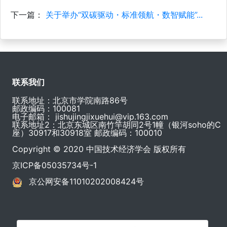
下一篇：
关于举办“双碳驱动・标准领航・数智赋能”...
联系我们
联系地址：北京市学院南路86号
邮政编码：100081
电子邮箱：
jishujingjixuehui@vip.163.com
联系地址2：北京东城区南竹竿胡同2号1幢（银河soho的C
座）30917和30918室 邮政编码：100010
Copyright © 2020 中国技术经济学会 版权所有
京ICP备05035734号-1
京公网安备11010202008424号