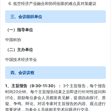
低空经济产业融合和协同创新的难点及对策建议
三、会议组织单位
（一）指导单位
中国科协
（二）主办单位
中国技术经济学会
四、会议议程
1、主旨报告（9:30-11:30）：
3个主旨报告，每个报告
时间20分钟。每个主旨报告结束之后即进行针对性提问和
讨论。鼓励每位参会人员都发表见解，提倡自由探讨、质
疑、争鸣、辩论。对话专家对主旨报告的内容、观点进行
简要评述，与参会人员就相关学术问题进行交流。