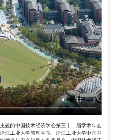
”为主题的中国技术经济学会第三十二届学术年会
浙江工业大学管理学院、浙江工业大学中国中