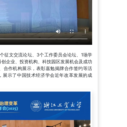
5个征文交流论坛、3个工作委员会论坛、1场学
间科创企业、投资机构、科技园区发展机会及成功
、合作机构展示，表彰嘉勉揭牌合作签约等活
，展示了中国技术经济学会近年改革发展的成