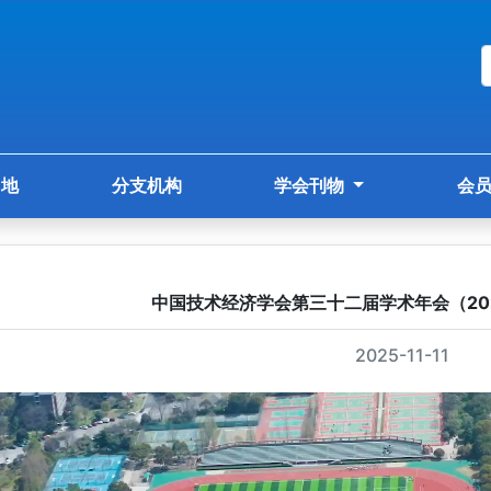
园地
分支机构
学会刊物
会
中国技术经济学会第三十二届学术年会（20
2025-11-11