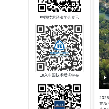
中国技术经济学会专讯
加入中国技术经济学会
20
在浙