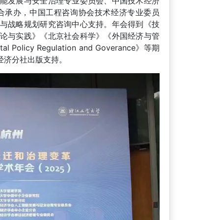
能发展与安全治理专业委员会、中国技术经济
合承办，中国工程咨询协会技术经济专业委员
与战略规划研究咨询中心支持。年会得到《技
论与实践》《北京社会科学》《外国经济与管
 Regulation and Goverance》等期
经济分社出版支持。