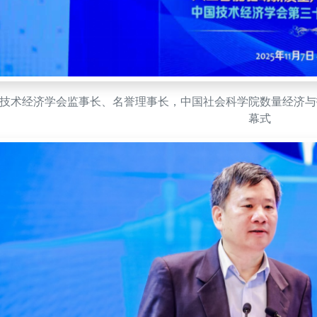
技术经济学会监事长、名誉理事长，中国社会科学院数量经济与
幕式