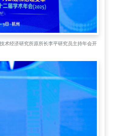
技术经济研究所原所长李平研究员主持年会开