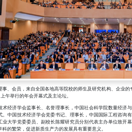
理事、会员，来自全国各地高等院校的师生及研究机构、企业的专
日上午举行的年会开幕式及主论坛。
技术经济学会监事长、名誉理事长，中国社会科学院数量经济与
式。中国技术经济学会党委书记、理事长，中国国际工程咨询有
工业大学党委委员、副校长陈耀研究员分别代表主办单位致开幕
学科的繁荣，促进新质生产力的发展具有重要意义。