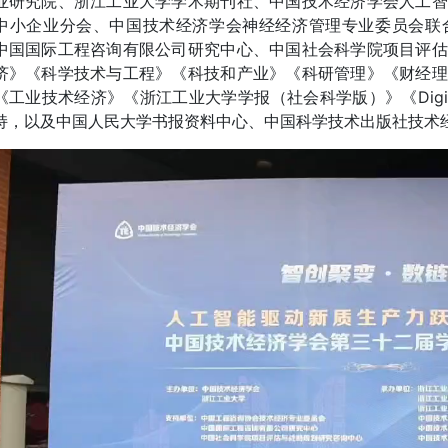
业研究院、浙江工业大学学术期刊社、中国技术经济学会人工智
中小企业分会、中国技术经济学会神经经济管理专业委员会联
中国国际工程咨询有限公司研究中心、中国社会科学院项目评估
济》《科学技术与工程》《科技和产业》《科研管理》《财经理
工业技术经济》《浙江工业大学学报（社会科学版）》《Digital Policy
持，以及中国人民大学书报资料中心、中国科学技术出版社技术