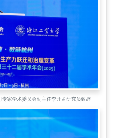
司专家学术委员会副主任李开孟研究员致辞