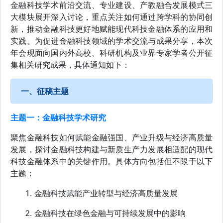
金融科技学术前沿交流、专业建设、产教融合发展模式三
大模块展开深入讨论，重点关注如何通过跨学科的协同创
新，推动金融科技更好地赋能现代科技金融体系的应用和
实践。为促进金融科技领域的学术交流与成果分享，本次
年会现面向国内外高校、科研机构及业界专家学者公开征
集相关研究成果，具体通知如下：
一、征稿主题
主题一：金融科技学术研究
聚焦金融科技如何赋能金融强国、产业升级与经济高质量
发展，探讨金融科技构建与新质生产力发展相适配的现代
科技金融体系中的关键作用。具体方向包括但不限于以下
主题：
金融科技赋能产业转型与经济高质量发展
金融科技在绿色金融与可持续发展中的影响