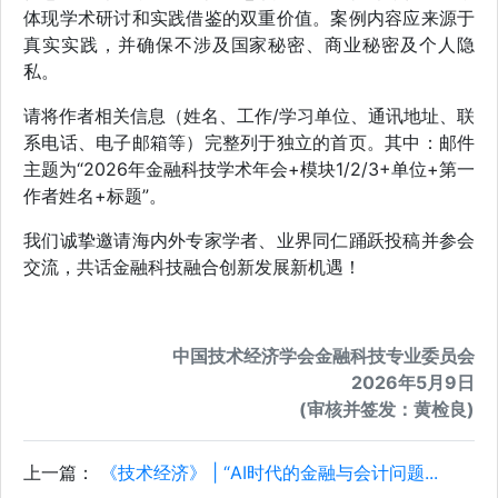
体现学术研讨和实践借鉴的双重价值。案例内容应来源于
真实实践，并确保不涉及国家秘密、商业秘密及个人隐
私。
请将作者相关信息（姓名、工作/学习单位、通讯地址、联
系电话、电子邮箱等）完整列于独立的首页。其中：邮件
主题为“2026年金融科技学术年会+模块1/2/3+单位+第一
作者姓名+标题”。
我们诚挚邀请海内外专家学者、业界同仁踊跃投稿并参会
交流，共话金融科技融合创新发展新机遇！
中国技术经济学会金融科技专业委员会
2026年5月9日
(审核并签发：黄检良)
上一篇：
《技术经济》 | “AI时代的金融与会计问题...