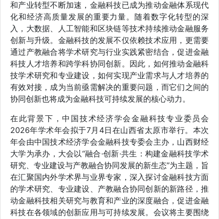
和产业转型不断加速，金融科技已成为推动金融体系现代
化和经济高质量发展的重要力量。随着数字化转型的深
入，大数据、人工智能和区块链等技术持续推动金融服务
创新与升级。金融科技的发展不仅依赖技术应用，更需要
通过产教融合将学术研究与行业实践紧密结合，促进金融
科技人才培养和跨学科协同创新。因此，如何推动金融科
技学术研究和专业建设，如何实现产业需求与人才培养的
有效对接，成为当前亟需解决的重要问题，而它们之间的
协同创新也将成为金融科技可持续发展的核心动力。
在此背景下，中国技术经济学会金融科技专业委员会
2026年学术年会拟于7月4日在山西省太原市举行。本次
年会由中国技术经济学会金融科技专委会主办，山西财经
大学为承办，大会以“融合·创新·共生：构建金融科技学术
研究、专业建设与产教融合协同发展的新生态”为主题，旨
在汇聚国内外学术界与业界专家，深入探讨金融科技方面
的学术研究、专业建设、产教融合协同创新的新路径，推
动金融科技相关研究与教育和产业的深度融合，促进金融
科技在各领域的创新应用与可持续发展。会议将主要围绕