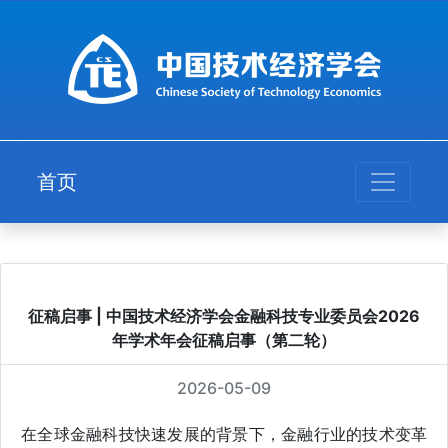
首页
征稿启事 | 中国技术经济学会金融科技专业委员会2026
年学术年会征稿启事（第二轮）
2026-05-09
在全球金融科技快速发展的背景下，金融行业的技术变革