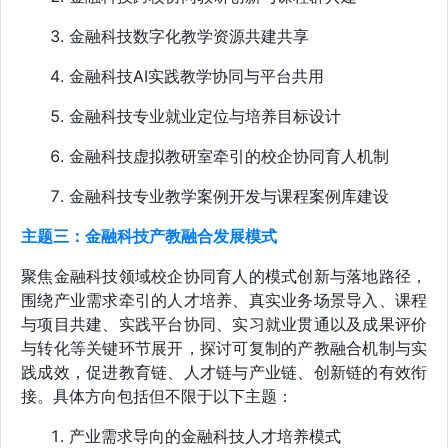
金融科技数字化教学资源共建共享
金融科技AI实践教学协同与平台共用
金融科技专业就业定位与培养目标设计
金融科技虚拟教研室牵引的校企协同育人机制
金融科技专业教学案例开发与课程案例库建设
主题三：金融科技产教融合发展模式
聚焦金融科技领域校企协同育人的模式创新与落地路径，
围绕产业需求牵引的人才培养、真实业务场景导入、课程
与项目共建、实践平台协同、实习就业贯通以及成果评价
与转化等关键环节展开，探讨可复制的产教融合机制与实
践成效，促进教育链、人才链与产业链、创新链的有效衔
接。具体方向包括但不限于以下主题：
产业需求导向的金融科技人才培养模式