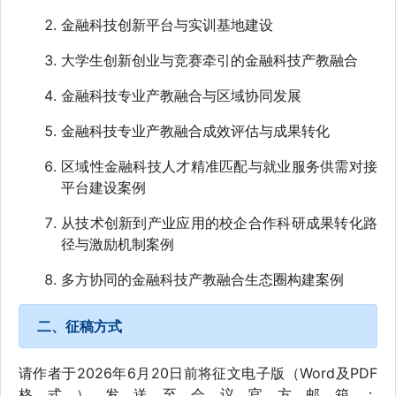
金融科技创新平台与实训基地建设
大学生创新创业与竞赛牵引的金融科技产教融合
金融科技专业产教融合与区域协同发展
金融科技专业产教融合成效评估与成果转化
区域性金融科技人才精准匹配与就业服务供需对接
平台建设案例
从技术创新到产业应用的校企合作科研成果转化路
径与激励机制案例
多方协同的金融科技产教融合生态圈构建案例
二、征稿方式
请作者于2026年6月20日前将征文电子版（Word及PDF
格式）发送至会议官方邮箱：