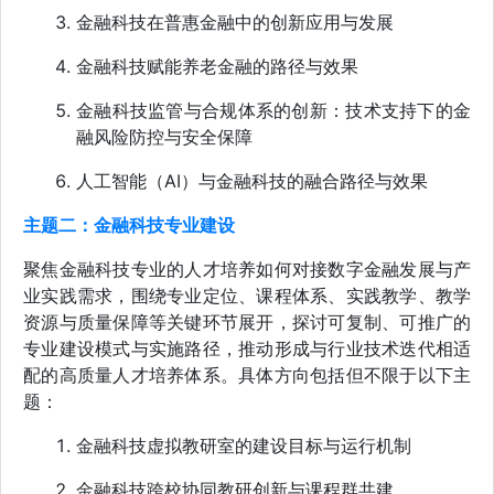
金融科技在普惠金融中的创新应用与发展
金融科技赋能养老金融的路径与效果
金融科技监管与合规体系的创新：技术支持下的金
融风险防控与安全保障
人工智能（AI）与金融科技的融合路径与效果
主题二：金融科技专业建设
聚焦金融科技专业的人才培养如何对接数字金融发展与产
业实践需求，围绕专业定位、课程体系、实践教学、教学
资源与质量保障等关键环节展开，探讨可复制、可推广的
专业建设模式与实施路径，推动形成与行业技术迭代相适
配的高质量人才培养体系。具体方向包括但不限于以下主
题：
金融科技虚拟教研室的建设目标与运行机制
金融科技跨校协同教研创新与课程群共建