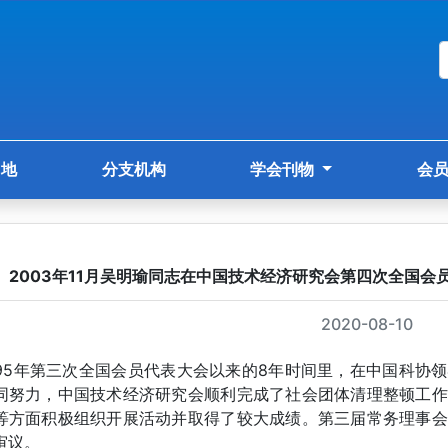
园地
分支机构
学会刊物
会
2003年11月吴明瑜同志在中国技术经济研究会第四次全国
2020-08-10
995年第三次全国会员代表大会以来的8年时间里，在中国科协
同努力，中国技术经济研究会顺利完成了社会团体清理整顿工作
等方面积极组织开展活动并取得了较大成绩。第三届常务理事会
审议。