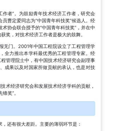
技工作者”。为鼓励青年技术经济工作者，研究会
员曹定爱同志为“中国青年科技奖”候选人。经
术协会联合授予的“中国青年科技奖”，并在中
的获奖，对技术经济工作者是极大的鼓舞。
无门。2001年中国工程院设立了工程管理学
，全力推出本学科最优秀的工程管理专家。经
工程管理院士中，有中国技术经济研究会副理事
、成果以及对国家所做贡献的承认，也是对技
中国技术经济研究会和发展技术经济学科的贡献，
先锋奖”。
求，还有很大差距。主要的薄弱环节是：