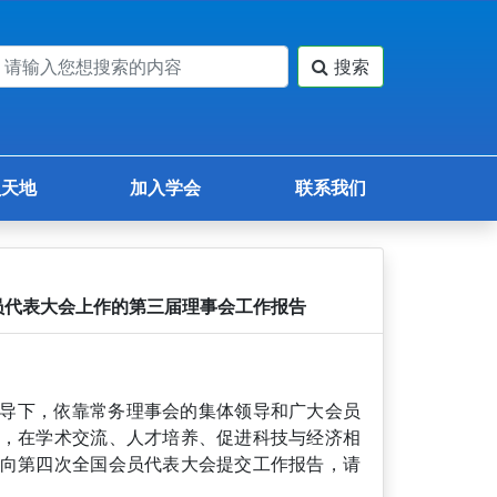
搜索
员天地
加入学会
联系我们
会员代表大会上作的第三届理事会工作报告
领导下，依靠常务理事会的集体领导和广大会员
，在学术交流、人才培养、促进科技与经济相
向第四次全国会员代表大会提交工作报告，请