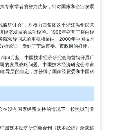
挥专家学者的智力优势，针对国家和企业发展
展战略研讨会”，对得力西集团这个浙江温州民营
经济发展的成功经验。1998年召开了横向经
院领导同志的重视和采纳。2000年中国技术
了分析论证，受到了宁波市委、市政府的好评。
97年4月起，中国技术经济研究会与首钢开展厂
司的发展战略问题。中国技术经济研究会专家
首钢领导层的肯定，并获得了国家经贸委和中国科
会在没有国家经费支持的情况下，按照以刊养
中国技术经济研究会会刊《技术经济》杂志确