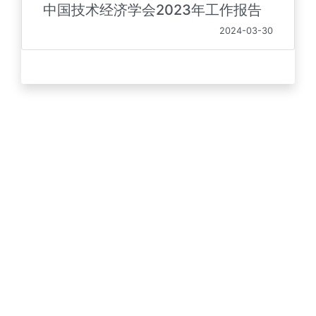
中国技术经济学会2023年工作报告
2024-03-30