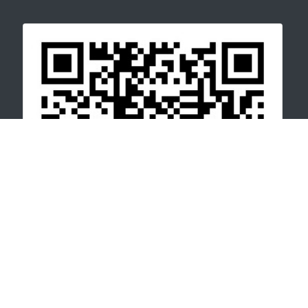
关注微信公众号