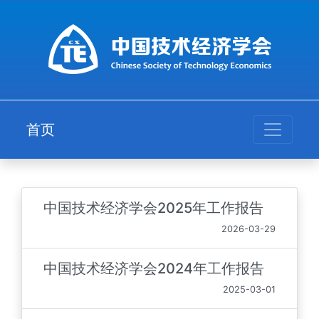
首页
中国技术经济学会2025年工作报告
2026-03-29
中国技术经济学会2024年工作报告
2025-03-01